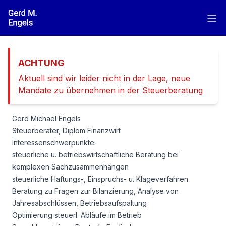
Zum Hauptinhalt springen
ACHTUNG
Aktuell sind wir leider nicht in der Lage, neue
Mandate zu übernehmen in der Steuerberatung
Gerd Michael Engels
Steuerberater, Diplom Finanzwirt
Interessenschwerpunkte:
steuerliche u. betriebswirtschaftliche Beratung bei
komplexen Sachzusammenhängen
steuerliche Haftungs-, Einspruchs- u. Klageverfahren
Beratung zu Fragen zur Bilanzierung, Analyse von
Jahresabschlüssen, Betriebsaufspaltung
Optimierung steuerl. Abläufe im Betrieb