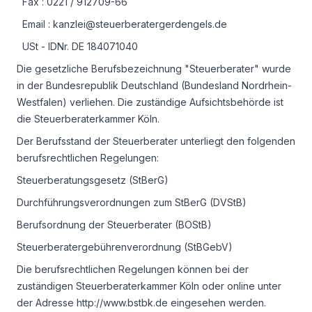
Fax : 0221 / 912709-66
Email : kanzlei@steuerberatergerdengels.de
USt - IDNr. DE 184071040
Die gesetzliche Berufsbezeichnung "Steuerberater" wurde
in der Bundesrepublik Deutschland (Bundesland Nordrhein-
Westfalen) verliehen. Die zuständige Aufsichtsbehörde ist
die Steuerberaterkammer Köln.
Der Berufsstand der Steuerberater unterliegt den folgenden
berufsrechtlichen Regelungen:
Steuerberatungsgesetz (StBerG)
Durchführungsverordnungen zum StBerG (DVStB)
Berufsordnung der Steuerberater (BOStB)
Steuerberatergebührenverordnung (StBGebV)
Die berufsrechtlichen Regelungen können bei der
zuständigen Steuerberaterkammer Köln oder online unter
der Adresse http://www.bstbk.de eingesehen werden.