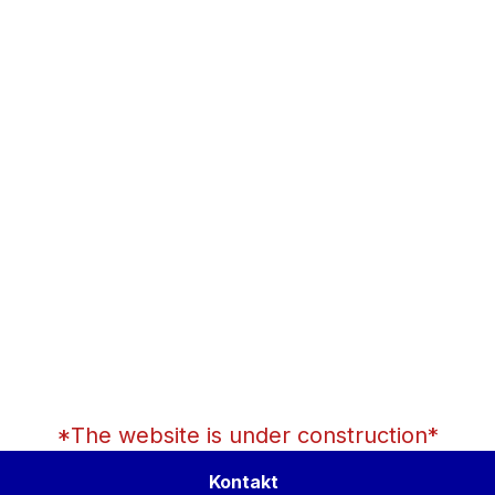
*The website is under construction*
Kontakt